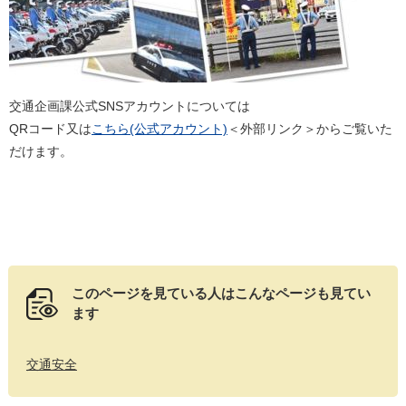
交通企画課公式SNSアカウントについては
QRコード又は
こちら(公式アカウント)
＜外部リンク＞
からご覧いた
だけます。
このページを見ている人は
こんなページも見てい
ます
交通安全