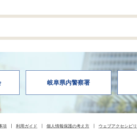
会
岐阜県内警察署
事項
利用ガイド
個人情報保護の考え方
ウェブアクセシビリ