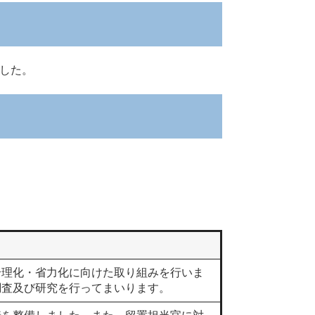
した。
理化・省力化に向けた取り組みを行いま
調査及び研究を行ってまいります。