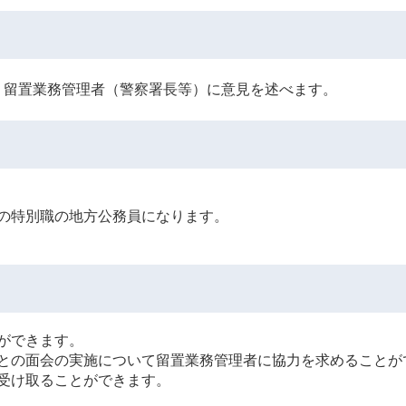
留置業務管理者（警察署長等）に意見を述べます。
の特別職の地方公務員になります。
ができます。
との面会の実施について留置業務管理者に協力を求めることが
受け取ることができます。