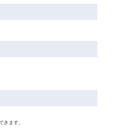
できます。