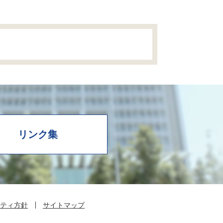
リンク集
ティ方針
サイトマップ