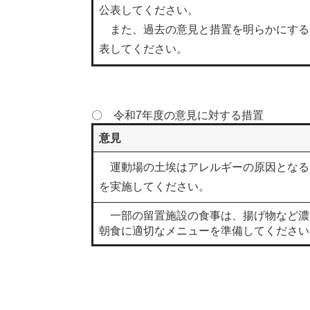
公表してください。
また、過去の意見と措置を明らかにする
表してください。
〇 令和7年度の意見に対する措置
意見
運動場の土埃はアレルギーの原因となる
を実施してください。
一部の留置施設の食事は、揚げ物など濃
朝食に適切なメニューを準備してください