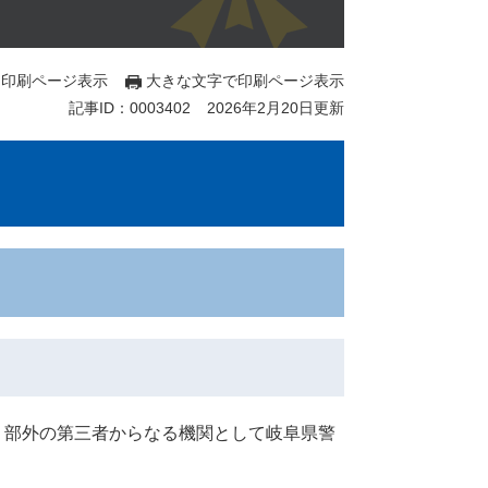
印刷ページ表示
大きな文字で印刷ページ表示
記事ID：0003402
2026年2月20日更新
部外の第三者からなる機関として岐阜県警