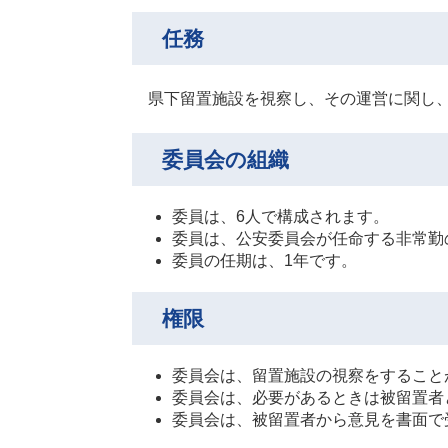
任務
県下留置施設を視察し、その運営に関し、
委員会の組織
委員は、6人で構成されます。
委員は、公安委員会が任命する非常勤
委員の任期は、1年です。
権限
委員会は、留置施設の視察をすること
委員会は、必要があるときは被留置者
委員会は、被留置者から意見を書面で