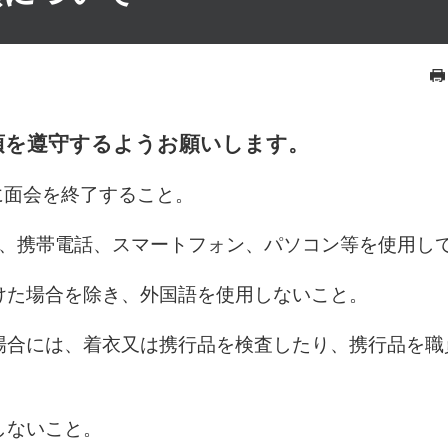
項を遵守するようお願いします。
に面会を終了すること。
、携帯電話、スマートフォン、パソコン等を使用し
た場合を除き、外国語を使用しないこと。
合には、着衣又は携行品を検査したり、携行品を職
しないこと。