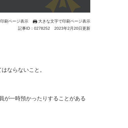
印刷ページ表示
大きな文字で印刷ページ表示
記事ID：0278252
2023年2月20日更新
てはならないこと。
員が一時預かったりすることがある