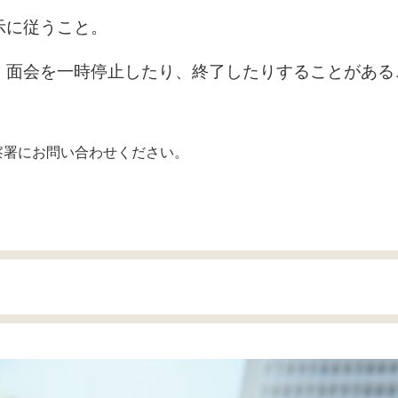
示に従うこと。
面会を一時停止したり、終了したりすることがある
察署にお問い合わせください。