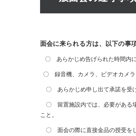
面会に来られる方は、以下の事
〇 あらかじめ告げられた時間内
〇 録音機、カメラ、ビデオカメラ
〇 あらかじめ申し出て承諾を受け
〇 留置施設内では、必要がある場
こと。
〇 面会の際に直接金品の授受を