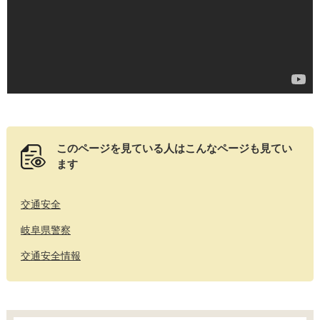
このページを見ている人は
こんなページも見てい
ます
交通安全
岐阜県警察
交通安全情報