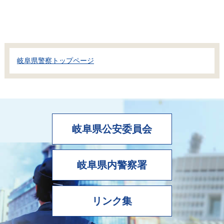
岐阜県警察トップページ
岐阜県公安委員会
岐阜県内警察署
リンク集