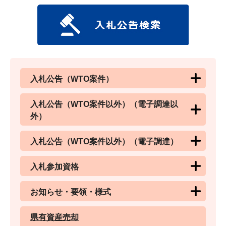
入札公告（WTO案件）
入札公告（WTO案件以外）（電子調達以
外）
入札公告（WTO案件以外）（電子調達）
入札参加資格
お知らせ・要領・様式
県有資産売却