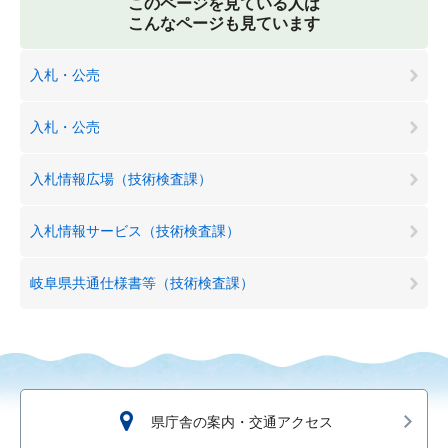
このページを見ている人は
こんなページも見ています
入札・公売
入札・公売
入札情報広場（技術検査課）
入札情報サービス（技術検査課）
岐阜県共通仕様書等（技術検査課）
県庁舎の案内・交通アクセス