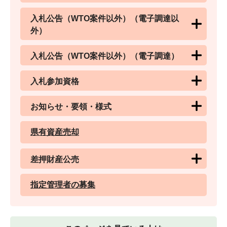
入札公告（WTO案件以外）（電子調達以
外）
入札公告（WTO案件以外）（電子調達）
入札参加資格
お知らせ・要領・様式
県有資産売却
差押財産公売
指定管理者の募集