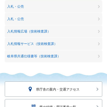
入札・公売
入札・公売
入札情報広場（技術検査課）
入札情報サービス（技術検査課）
岐阜県共通仕様書等（技術検査課）
県庁舎の案内・交通アクセス
県の組織・電話番号一覧