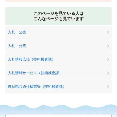
このページを見ている人は
こんなページも見ています
入札・公売
入札・公売
入札情報広場（技術検査課）
入札情報サービス（技術検査課）
岐阜県共通仕様書等（技術検査課）