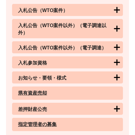
入札公告（WTO案件）
入札公告（WTO案件以外）（電子調達以
外）
入札公告（WTO案件以外）（電子調達）
入札参加資格
お知らせ・要領・様式
県有資産売却
差押財産公売
指定管理者の募集