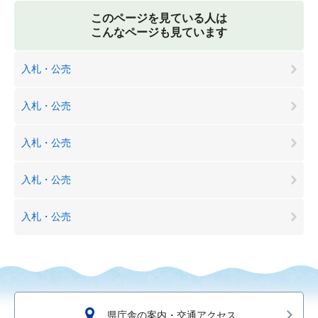
このページを見ている人は
こんなページも見ています
入札・公売
入札・公売
入札・公売
入札・公売
入札・公売
県庁舎の案内・交通アクセス