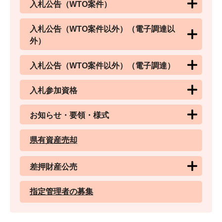
入札公告（WTO案件）
入札公告（WTO案件以外）（電子調達以
外）
入札公告（WTO案件以外）（電子調達）
入札参加資格
お知らせ・要領・様式
県有資産売却
差押財産公売
指定管理者の募集