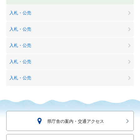
入札・公売
入札・公売
入札・公売
入札・公売
入札・公売
県庁舎の案内・交通アクセス