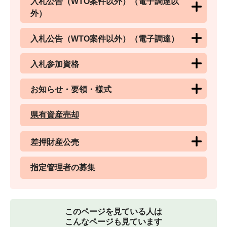
入札公告（WTO案件以外）（電子調達以
外）
入札公告（WTO案件以外）（電子調達）
入札参加資格
お知らせ・要領・様式
県有資産売却
差押財産公売
指定管理者の募集
このページを見ている人は
こんなページも見ています