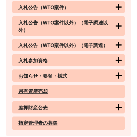
入札公告（WTO案件）
入札公告（WTO案件以外）（電子調達以
外）
入札公告（WTO案件以外）（電子調達）
入札参加資格
お知らせ・要領・様式
県有資産売却
差押財産公売
指定管理者の募集