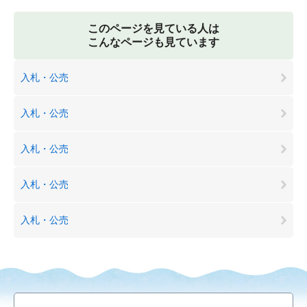
このページを見ている人は
こんなページも見ています
入札・公売
入札・公売
入札・公売
入札・公売
入札・公売