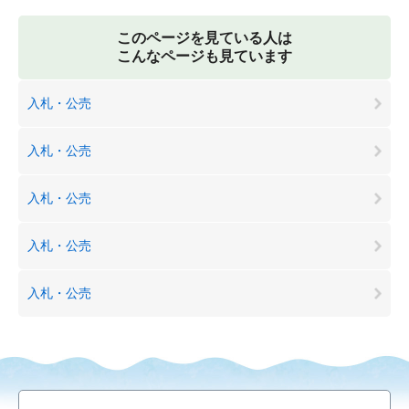
このページを見ている人は
こんなページも見ています
入札・公売
入札・公売
入札・公売
入札・公売
入札・公売