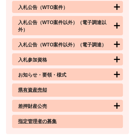
入札公告（WTO案件）
入札公告（WTO案件以外）（電子調達以
外）
入札公告（WTO案件以外）（電子調達）
入札参加資格
お知らせ・要領・様式
県有資産売却
差押財産公売
指定管理者の募集