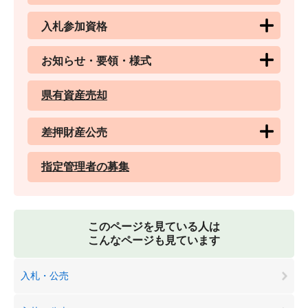
入札参加資格
お知らせ・要領・様式
県有資産売却
差押財産公売
指定管理者の募集
このページを見ている人は
こんなページも見ています
入札・公売