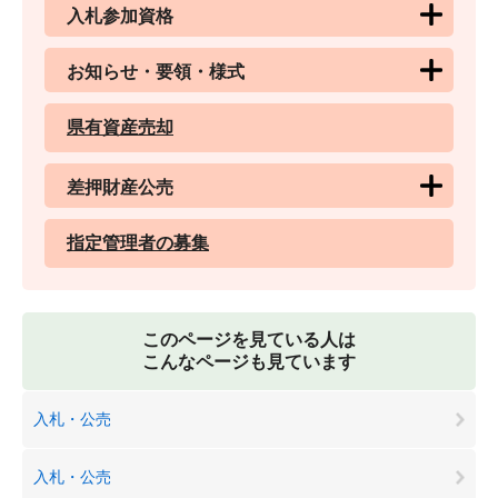
入札参加資格
お知らせ・要領・様式
県有資産売却
差押財産公売
指定管理者の募集
このページを見ている人は
こんなページも見ています
入札・公売
入札・公売