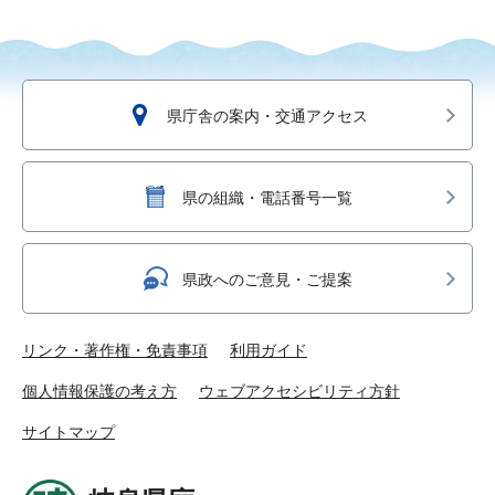
県庁舎の案内・交通アクセス
県の組織・電話番号一覧
県政へのご意見・ご提案
リンク・著作権・免責事項
利用ガイド
個人情報保護の考え方
ウェブアクセシビリティ方針
サイトマップ