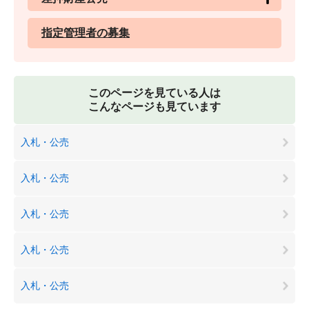
指定管理者の募集
このページを見ている人は
こんなページも見ています
入札・公売
入札・公売
入札・公売
入札・公売
入札・公売