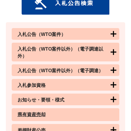
入札公告（WTO案件）
入札公告（WTO案件以外）（電子調達以
外）
入札公告（WTO案件以外）（電子調達）
入札参加資格
お知らせ・要領・様式
県有資産売却
差押財産公売