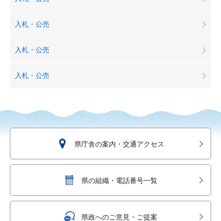
入札・公売
入札・公売
入札・公売
県庁舎の案内・交通アクセス
県の組織・電話番号一覧
県政へのご意見・ご提案