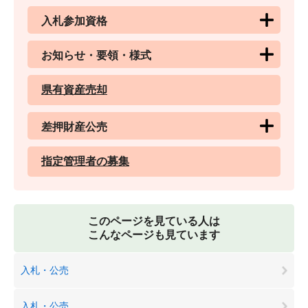
入札参加資格
お知らせ・要領・様式
県有資産売却
差押財産公売
指定管理者の募集
このページを見ている人は
こんなページも見ています
入札・公売
入札・公売