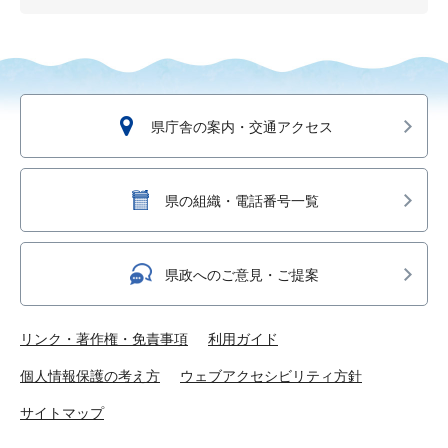
県庁舎の案内・交通アクセス
県の組織・電話番号一覧
県政へのご意見・ご提案
リンク・著作権・免責事項
利用ガイド
個人情報保護の考え方
ウェブアクセシビリティ方針
サイトマップ