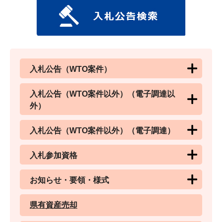
入札公告（WTO案件）
入札公告（WTO案件以外）（電子調達以
外）
入札公告（WTO案件以外）（電子調達）
入札参加資格
お知らせ・要領・様式
県有資産売却