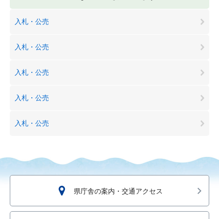
入札・公売
入札・公売
入札・公売
入札・公売
入札・公売
県庁舎の案内・交通アクセス