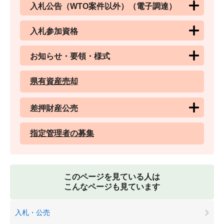
入札公告（WTO案件以外）（電子調達）
入札参加資格
お知らせ・要領・様式
県有資産売却
差押財産公売
指定管理者の募集
このページを見ている人は
こんなページも見ています
入札・公売