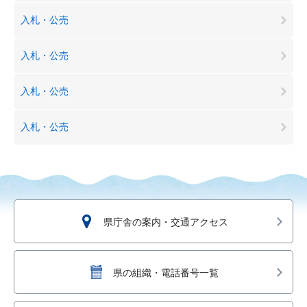
入札・公売
入札・公売
入札・公売
入札・公売
県庁舎の案内・交通アクセス
県の組織・電話番号一覧