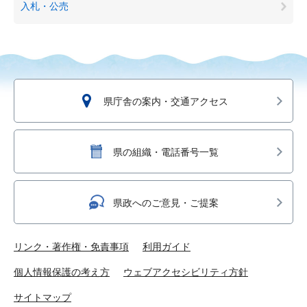
入札・公売
県庁舎の案内・交通アクセス
県の組織・電話番号一覧
県政へのご意見・ご提案
リンク・著作権・免責事項
利用ガイド
個人情報保護の考え方
ウェブアクセシビリティ方針
サイトマップ