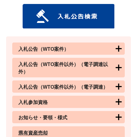
入札公告（WTO案件）
入札公告（WTO案件以外）（電子調達以
外）
入札公告（WTO案件以外）（電子調達）
入札参加資格
お知らせ・要領・様式
県有資産売却