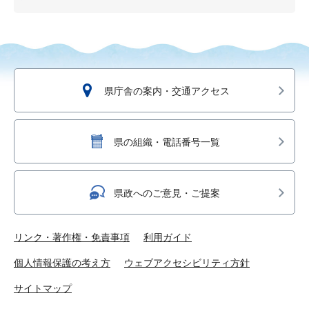
県庁舎の案内・交通アクセス
県の組織・電話番号一覧
県政へのご意見・ご提案
リンク・著作権・免責事項
利用ガイド
個人情報保護の考え方
ウェブアクセシビリティ方針
サイトマップ