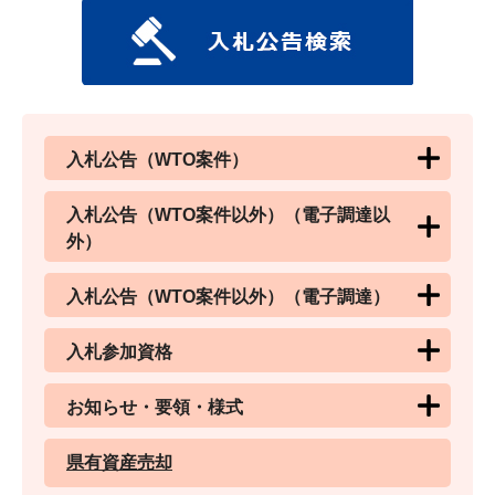
入札公告（WTO案件）
入札公告（WTO案件以外）（電子調達以
外）
入札公告（WTO案件以外）（電子調達）
入札参加資格
お知らせ・要領・様式
県有資産売却