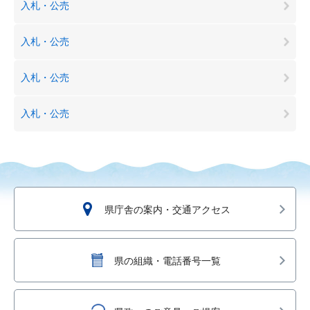
入札・公売
入札・公売
入札・公売
入札・公売
県庁舎の案内・交通アクセス
県の組織・電話番号一覧