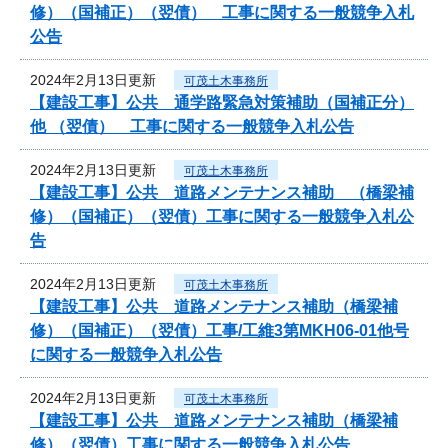
修）（国補正）（翌債） 工事に関する一般競争入札
公告
2024年2月13日更新
可茂土木事務所
【建設工事】公共 通学路緊急対策補助（国補正分）
他 （翌債） 工事に関する一般競争入札公告
2024年2月13日更新
可茂土木事務所
【建設工事】公共 道路メンテナンス補助 （橋梁補
修）（国補正）（翌債）工事に関する一般競争入札公
告
2024年2月13日更新
可茂土木事務所
【建設工事】公共 道路メンテナンス補助（橋梁補
修）（国補正）（翌債）工事/工維3第MKH06-01他号
に関する一般競争入札公告
2024年2月13日更新
可茂土木事務所
【建設工事】公共 道路メンテナンス補助（橋梁補
修）（翌債）工事に関する一般競争入札公告