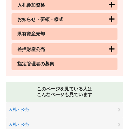
入札参加資格
お知らせ・要領・様式
県有資産売却
差押財産公売
指定管理者の募集
このページを見ている人は
こんなページも見ています
入札・公売
入札・公売