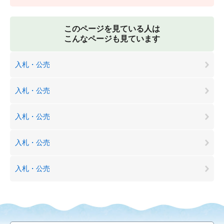
このページを見ている人は
こんなページも見ています
入札・公売
入札・公売
入札・公売
入札・公売
入札・公売