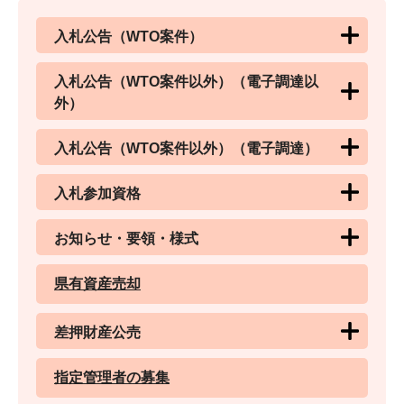
入札公告（WTO案件）
入札公告（WTO案件以外）（電子調達以
外）
入札公告（WTO案件以外）（電子調達）
入札参加資格
お知らせ・要領・様式
県有資産売却
差押財産公売
指定管理者の募集