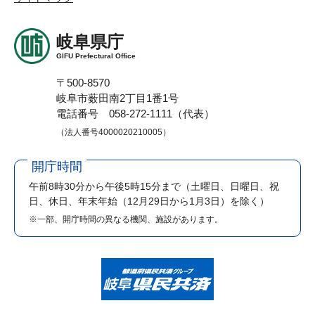
岐阜県庁
GIFU Prefectural Office
〒500-8570
岐阜市薮田南2丁目1番1号
電話番号 058-272-1111（代表）
（法人番号4000020210005）
開庁時間
午前8時30分から午後5時15分まで
（土曜日、日曜日、祝
日、休日、年末年始（12月29日から1月3日）を除く）
※一部、開庁時間の異なる機関、施設があります。