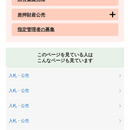
差押財産公売
指定管理者の募集
このページを見ている人は
こんなページも見ています
入札・公売
入札・公売
入札・公売
入札・公売