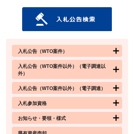
入札公告（WTO案件）
入札公告（WTO案件以外）（電子調達以
外）
入札公告（WTO案件以外）（電子調達）
入札参加資格
お知らせ・要領・様式
県有資産売却