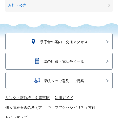
入札・公売
県庁舎の案内・交通アクセス
県の組織・電話番号一覧
県政へのご意見・ご提案
リンク・著作権・免責事項
利用ガイド
個人情報保護の考え方
ウェブアクセシビリティ方針
サイトマップ