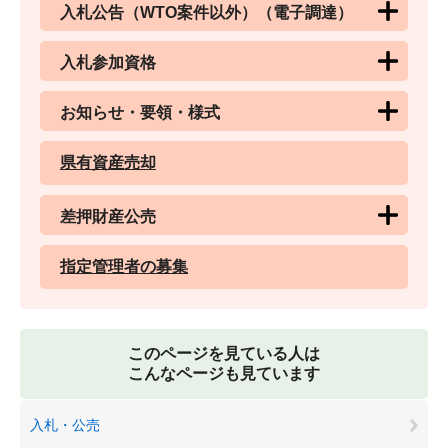
入札公告（WTO案件以外）（電子調達）
入札参加資格
お知らせ・要領・様式
県有資産売却
差押財産公売
指定管理者の募集
このページを見ている人は
こんなページも見ています
入札・公売