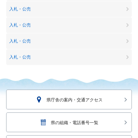
入札・公売
入札・公売
入札・公売
入札・公売
県庁舎の案内・交通アクセス
県の組織・電話番号一覧