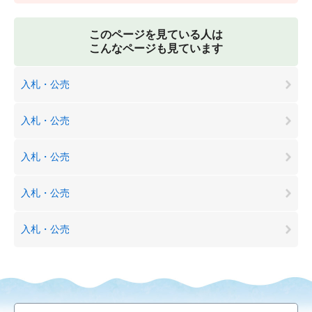
このページを見ている人は
こんなページも見ています
入札・公売
入札・公売
入札・公売
入札・公売
入札・公売