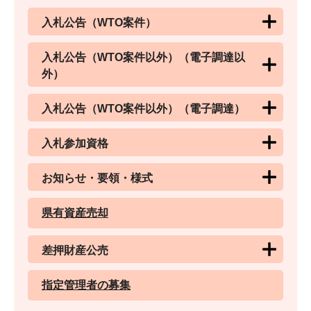
入札公告（WTO案件）
入札公告（WTO案件以外）（電子調達以
外）
入札公告（WTO案件以外）（電子調達）
入札参加資格
お知らせ・要領・様式
県有資産売却
差押財産公売
指定管理者の募集