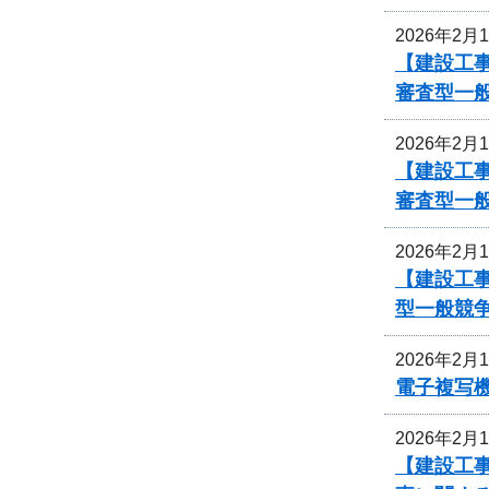
2026年2月
【建設工事
審査型一
2026年2月
【建設工事
審査型一
2026年2月
【建設工事
型一般競
2026年2月
電子複写
2026年2月
【建設工