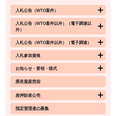
入札公告（WTO案件）
入札公告（WTO案件以外）（電子調達以
外）
入札公告（WTO案件以外）（電子調達）
入札参加資格
お知らせ・要領・様式
県有資産売却
差押財産公売
指定管理者の募集