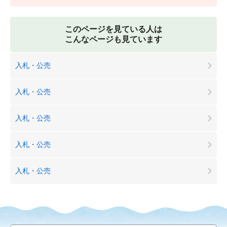
このページを見ている人は
こんなページも見ています
入札・公売
入札・公売
入札・公売
入札・公売
入札・公売