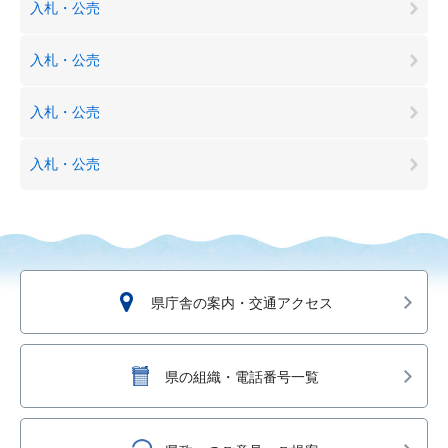
入札・公売
入札・公売
入札・公売
入札・公売
県庁舎の案内・交通アクセス
県の組織・電話番号一覧