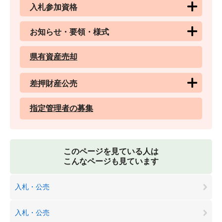
入札参加資格
お知らせ・要領・様式
県有資産売却
差押財産公売
指定管理者の募集
このページを見ている人は
こんなページも見ています
入札・公売
入札・公売