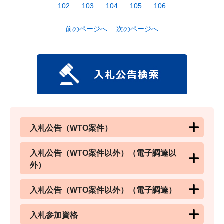
102
103
104
105
106
前のページへ
次のページへ
入札公告（WTO案件）
入札公告（WTO案件以外）（電子調達以
外）
入札公告（WTO案件以外）（電子調達）
入札参加資格