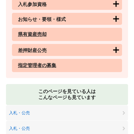
入札参加資格
お知らせ・要領・様式
県有資産売却
差押財産公売
指定管理者の募集
このページを見ている人は
こんなページも見ています
入札・公売
入札・公売