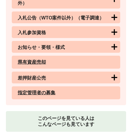
外）
入札公告（WTO案件以外）（電子調達）
入札参加資格
お知らせ・要領・様式
県有資産売却
差押財産公売
指定管理者の募集
このページを見ている人は
こんなページも見ています