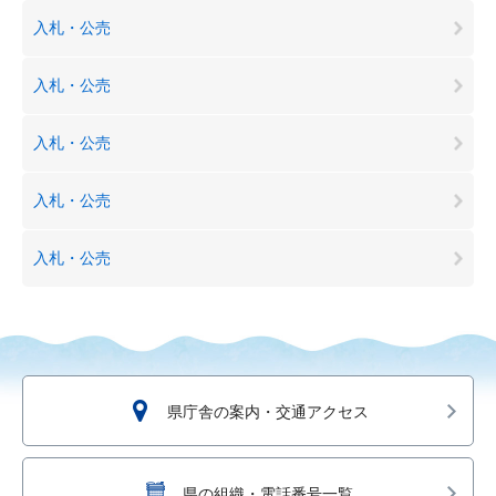
入札・公売
入札・公売
入札・公売
入札・公売
入札・公売
県庁舎の案内・交通アクセス
県の組織・電話番号一覧