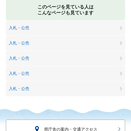
このページを見ている人は
こんなページも見ています
入札・公売
入札・公売
入札・公売
入札・公売
入札・公売
県庁舎の案内・交通アクセス