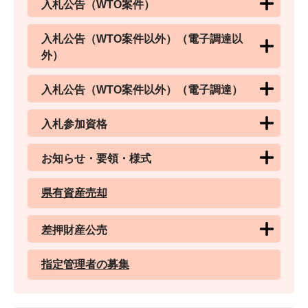
入札公告（WTO案件）
入札公告（WTO案件以外）（電子調達以
外）
入札公告（WTO案件以外）（電子調達）
入札参加資格
お知らせ・要領・様式
県有資産売却
差押財産公売
指定管理者の募集