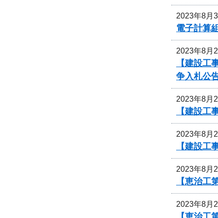
2023年8月
電子計算
2023年8月
【建設工事
争入札公
2023年8月
【建設工
2023年8月
【建設工事
2023年8月
【恵治工
2023年8月
【恵治工