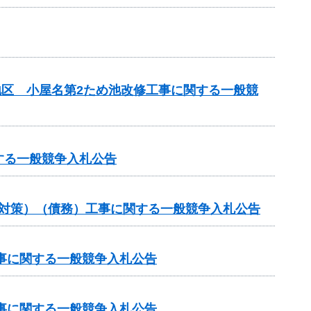
地区 小屋名第2ため池改修工事に関する一般競
する一般競争入札公告
崩対策）（債務）工事に関する一般競争入札公告
工事に関する一般競争入札公告
工事に関する一般競争入札公告