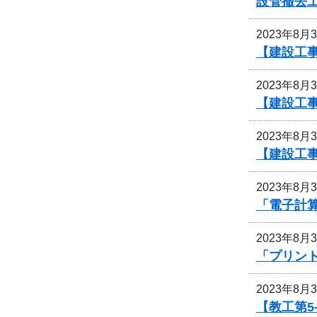
設管撤去
2023年8月
【建設工事
2023年8月
【建設工
2023年8月
【建設工
2023年8月
「電子計
2023年8月
「プリン
2023年8月
【教工第5