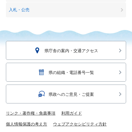
入札・公売
県庁舎の案内・交通アクセス
県の組織・電話番号一覧
県政へのご意見・ご提案
リンク・著作権・免責事項
利用ガイド
個人情報保護の考え方
ウェブアクセシビリティ方針