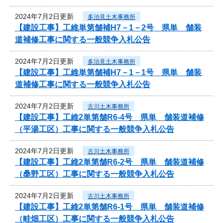
2024年7月2日更新
多治見土木事務所
【建設工事】工維単第舗補H7－1－2号 県単 舗装
道補修工事に関する一般競争入札公告
2024年7月2日更新
多治見土木事務所
【建設工事】工維単第舗補H7－1－1号 県単 舗装
道補修工事に関する一般競争入札公告
2024年7月2日更新
古川土木事務所
【建設工事】工維2単第舗R6-4号 県単 舗装道補修
（平湯工区）工事に関する一般競争入札公告
2024年7月2日更新
古川土木事務所
【建設工事】工維2単第舗R6-2号 県単 舗装道補修
（桑野工区）工事に関する一般競争入札公告
2024年7月2日更新
古川土木事務所
【建設工事】工維2単第舗R6-1号 県単 舗装道補修
（畦畑工区）工事に関する一般競争入札公告