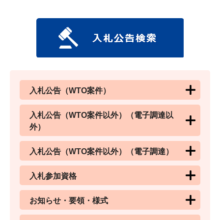
入札公告（WTO案件）
入札公告（WTO案件以外）（電子調達以
外）
入札公告（WTO案件以外）（電子調達）
入札参加資格
お知らせ・要領・様式