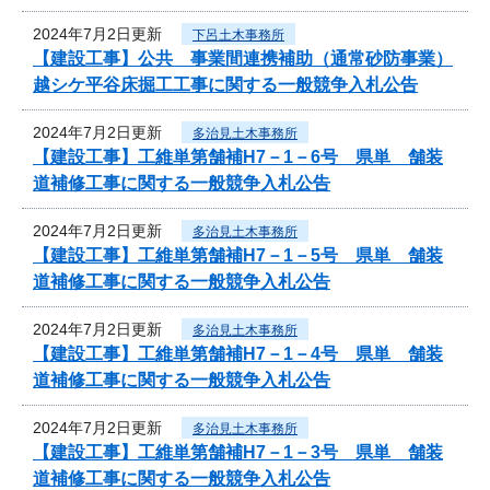
2024年7月2日更新
下呂土木事務所
【建設工事】公共 事業間連携補助（通常砂防事業）
越シケ平谷床掘工工事に関する一般競争入札公告
2024年7月2日更新
多治見土木事務所
【建設工事】工維単第舗補H7－1－6号 県単 舗装
道補修工事に関する一般競争入札公告
2024年7月2日更新
多治見土木事務所
【建設工事】工維単第舗補H7－1－5号 県単 舗装
道補修工事に関する一般競争入札公告
2024年7月2日更新
多治見土木事務所
【建設工事】工維単第舗補H7－1－4号 県単 舗装
道補修工事に関する一般競争入札公告
2024年7月2日更新
多治見土木事務所
【建設工事】工維単第舗補H7－1－3号 県単 舗装
道補修工事に関する一般競争入札公告