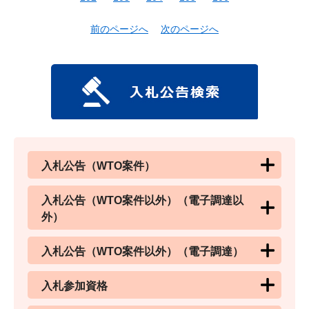
前のページへ
次のページへ
入札公告（WTO案件）
入札公告（WTO案件以外）（電子調達以
外）
入札公告（WTO案件以外）（電子調達）
入札参加資格