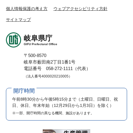
個人情報保護の考え方
ウェブアクセシビリティ方針
サイトマップ
岐阜県庁
GIFU Prefectural Office
〒500-8570
岐阜市薮田南2丁目1番1号
電話番号 058-272-1111（代表）
（法人番号4000020210005）
開庁時間
午前8時30分から午後5時15分まで
（土曜日、日曜日、祝
日、休日、年末年始（12月29日から1月3日）を除く）
※一部、開庁時間の異なる機関、施設があります。