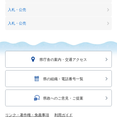
入札・公売
入札・公売
県庁舎の案内・交通アクセス
県の組織・電話番号一覧
県政へのご意見・ご提案
リンク・著作権・免責事項
利用ガイド