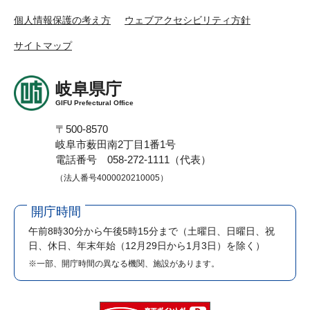
個人情報保護の考え方
ウェブアクセシビリティ方針
サイトマップ
岐阜県庁
GIFU Prefectural Office
〒500-8570
岐阜市薮田南2丁目1番1号
電話番号 058-272-1111（代表）
（法人番号4000020210005）
開庁時間
午前8時30分から午後5時15分まで
（土曜日、日曜日、祝
日、休日、年末年始（12月29日から1月3日）を除く）
※一部、開庁時間の異なる機関、施設があります。