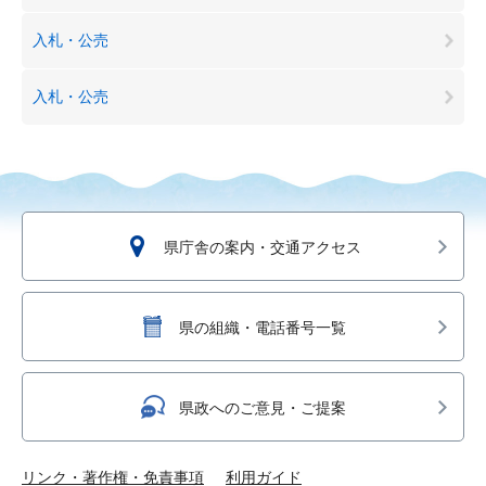
入札・公売
入札・公売
県庁舎の案内・交通アクセス
県の組織・電話番号一覧
県政へのご意見・ご提案
リンク・著作権・免責事項
利用ガイド