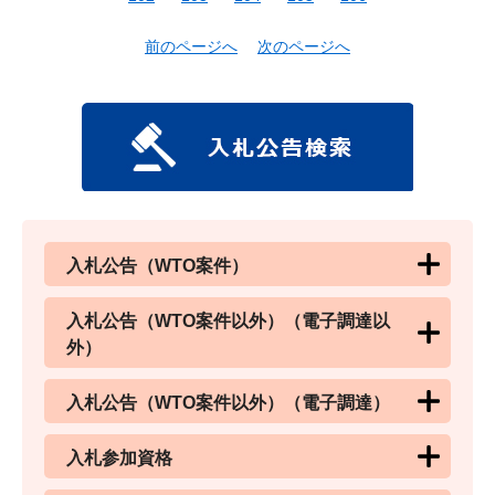
前のページへ
次のページへ
入札公告（WTO案件）
入札公告（WTO案件以外）（電子調達以
外）
入札公告（WTO案件以外）（電子調達）
入札参加資格