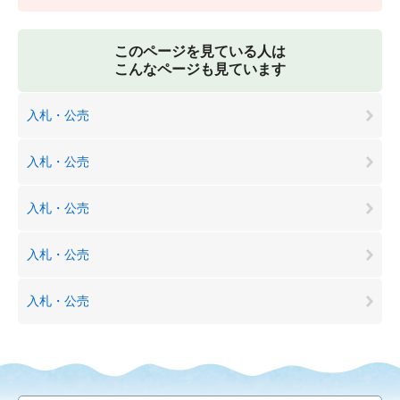
このページを見ている人は
こんなページも見ています
入札・公売
入札・公売
入札・公売
入札・公売
入札・公売