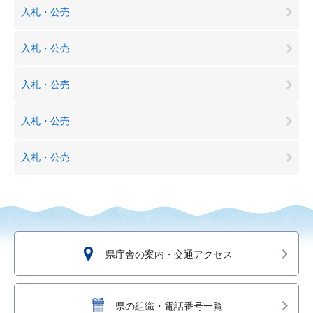
入札・公売
入札・公売
入札・公売
入札・公売
入札・公売
県庁舎の案内・交通アクセス
県の組織・電話番号一覧