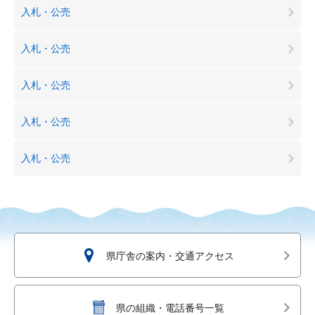
入札・公売
入札・公売
入札・公売
入札・公売
入札・公売
県庁舎の案内・交通アクセス
県の組織・電話番号一覧