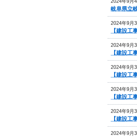
2024年9月
岐阜県立
2024年9月
【建設工
2024年9月
【建設工
2024年9月
【建設工
2024年9月
【建設工
2024年9月
【建設工事
2024年9月