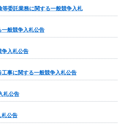
検等委託業務に関する一般競争入札
る一般競争入札公告
競争入札公告
谷工事に関する一般競争入札公告
入札公告
入札公告