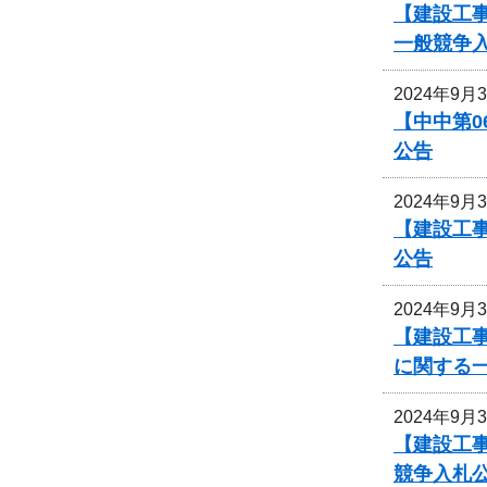
【建設工事
一般競争
2024年9月
【中中第
公告
2024年9月
【建設工事
公告
2024年9月
【建設工事
に関する
2024年9月
【建設工
競争入札