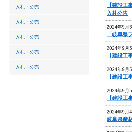
【建設工
入札・公売
入札公告
入札・公売
2024年9月
「岐阜県
入札・公売
2024年9月
入札・公売
【建設工事
入札・公売
2024年9月
【建設工事
2024年9月
【建設工事
2024年9月
岐阜県産