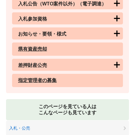
入札公告（WTO案件以外）（電子調達）
入札参加資格
お知らせ・要領・様式
県有資産売却
差押財産公売
指定管理者の募集
このページを見ている人は
こんなページも見ています
入札・公売