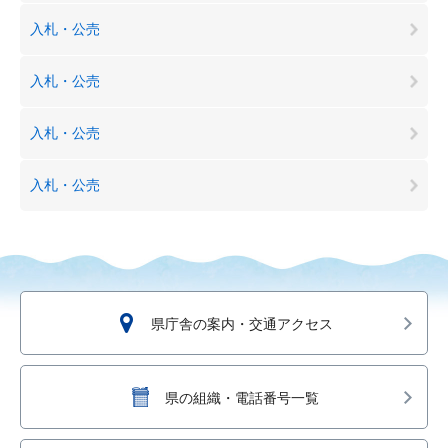
入札・公売
入札・公売
入札・公売
入札・公売
県庁舎の案内・交通アクセス
県の組織・電話番号一覧