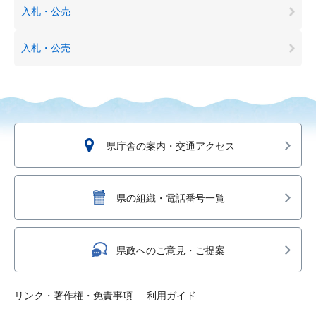
入札・公売
入札・公売
県庁舎の案内・交通アクセス
県の組織・電話番号一覧
県政へのご意見・ご提案
リンク・著作権・免責事項
利用ガイド