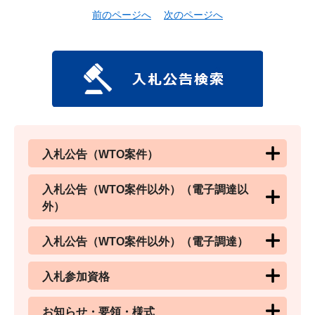
前のページへ
次のページへ
入札公告（WTO案件）
入札公告（WTO案件以外）（電子調達以
外）
入札公告（WTO案件以外）（電子調達）
入札参加資格
お知らせ・要領・様式