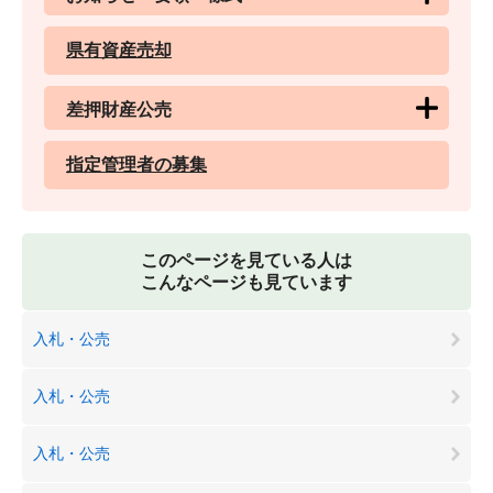
県有資産売却
差押財産公売
指定管理者の募集
このページを見ている人は
こんなページも見ています
入札・公売
入札・公売
入札・公売