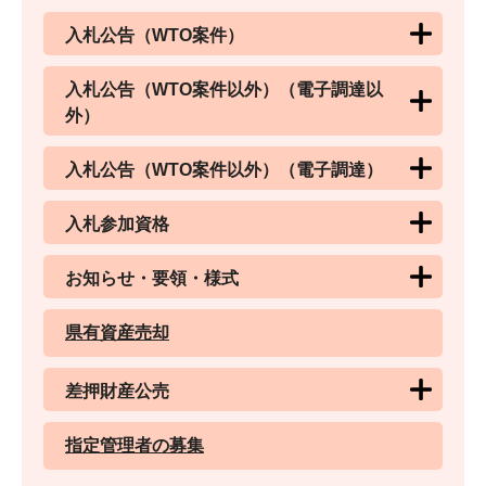
入札公告（WTO案件）
入札公告（WTO案件以外）（電子調達以
外）
入札公告（WTO案件以外）（電子調達）
入札参加資格
お知らせ・要領・様式
県有資産売却
差押財産公売
指定管理者の募集