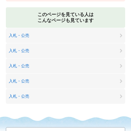
このページを見ている人は
こんなページも見ています
入札・公売
入札・公売
入札・公売
入札・公売
入札・公売