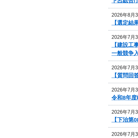
下呂総合
2026年8月
【選定結
2026年7月
【建設工事
一般競争
2026年7月
【質問回
2026年7月
令和8年
2026年7月
【下治第0
2026年7月