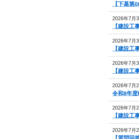
【下基第0
2026年7月
【建設工事
2026年7月
【建設工事
2026年7月
【建設工事
2026年7月
令和8年
2026年7月
【建設工事
2026年7月
【質問回