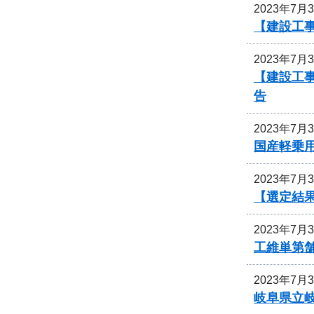
2023年7月
【建設工事
2023年7月
【建設工事
告
2023年7月
国産軽乗
2023年7月
【選定結
2023年7月
工維単第舗
2023年7月
岐阜県立