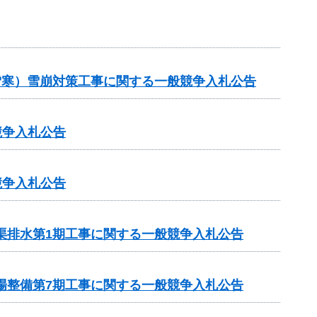
（雪寒）雪崩対策工事に関する一般競争入札公告
競争入札公告
競争入札公告
渠排水第1期工事に関する一般競争入札公告
場整備第7期工事に関する一般競争入札公告