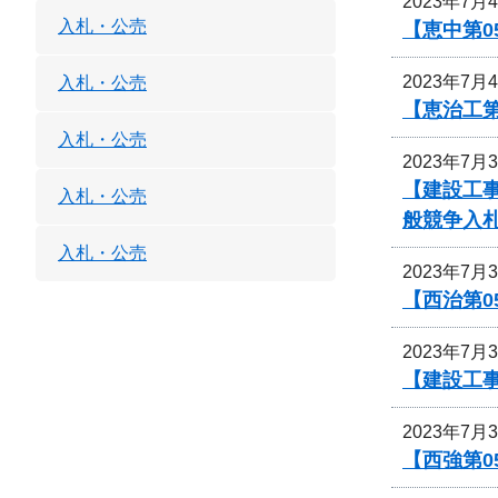
2023年7月
入札・公売
【恵中第
2023年7月
入札・公売
【恵治工
入札・公売
2023年7月
【建設工
入札・公売
般競争入
入札・公売
2023年7月
【西治第0
2023年7月
【建設工事
2023年7月
【西強第