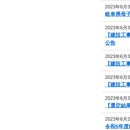
2023年6月
岐阜県母
2023年6月
【建設工事
公告
2023年6月
【建設工
2023年6月
【建設工
2023年6月
【選定結果
2023年6月
令和5年