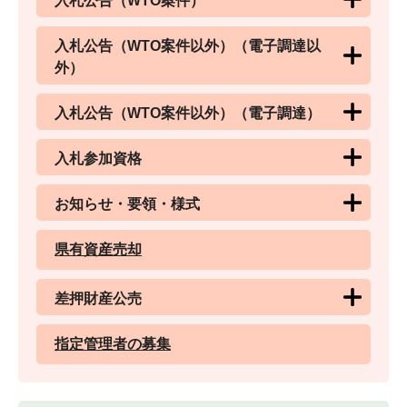
入札公告（WTO案件）
入札公告（WTO案件以外）（電子調達以
外）
入札公告（WTO案件以外）（電子調達）
入札参加資格
お知らせ・要領・様式
県有資産売却
差押財産公売
指定管理者の募集