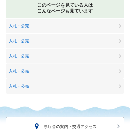
このページを見ている人は
こんなページも見ています
入札・公売
入札・公売
入札・公売
入札・公売
入札・公売
県庁舎の案内・交通アクセス